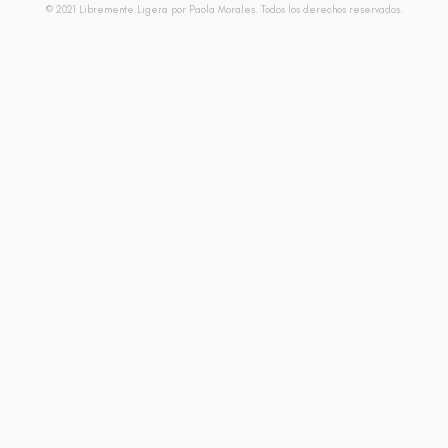
© 2021 Libremente Ligera por Paola Morales. Todos los derechos reservados.