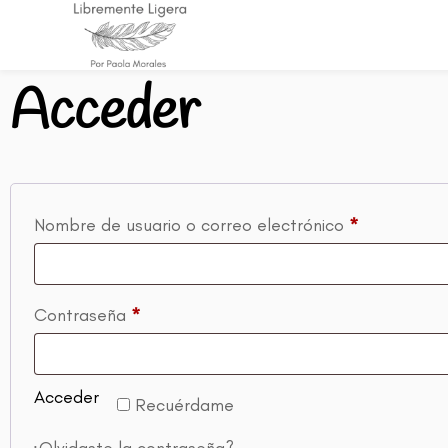
Acceder
Nombre de usuario o correo electrónico
*
Contraseña
*
Acceder
Recuérdame