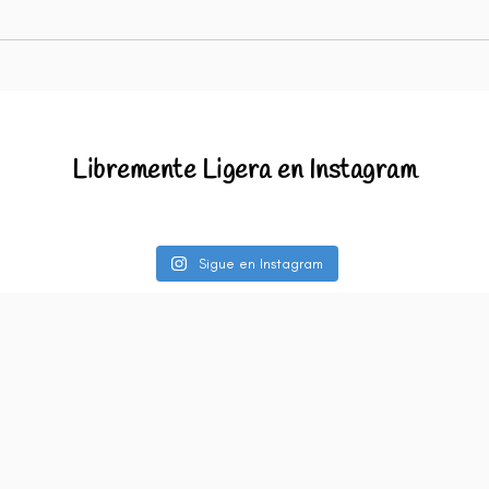
Libremente Ligera en Instagram
Sigue en Instagram