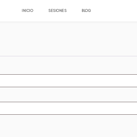
INICIO
SESIONES
BLOG