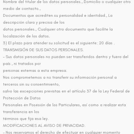
Nombre del titular de los datos personales., Domicilio o cualquier otro
medio de contacto.,
Documentos que acrediten su personalidad e identidad., La
descripción clara y precisa de los
datos personales., Cualquier otro documento que facilite la
localización de los datos.
3) El plazo para atender su solicitud es el siguiente: 20 días .
TRANSMISIÓN DE SUS DATOS PERSONALES.
– Sus datos personales no pueden ser transferidos dentro y fuera del
país , ni tratados por
personas externas a esta empresa.
Nos comprometemos a no transferir su información personal a
terceros sin su consentimiento,
salvo las excepciones previstas en el artículo 37 de la Ley Federal de
Protección de Datos
Personales en Posesión de los Particulares, así como a realizar esta
transferencia en los
términos que fija esa ley.
MODIFICACIONES AL AVISO DE PRIVACIDAD.
– Nos reservamos el derecho de efectuar en cualquier momento