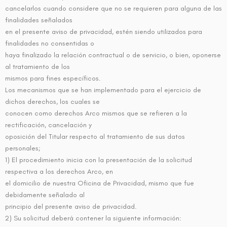
cancelarlos cuando considere que no se requieren para alguna de las
finalidades señalados
en el presente aviso de privacidad, estén siendo utilizados para
finalidades no consentidas o
haya finalizado la relación contractual o de servicio, o bien, oponerse
al tratamiento de los
mismos para fines específicos.
Los mecanismos que se han implementado para el ejercicio de
dichos derechos, los cuales se
conocen como derechos Arco mismos que se refieren a la
rectificación, cancelación y
oposición del Titular respecto al tratamiento de sus datos
personales;
1) El procedimiento inicia con la presentación de la solicitud
respectiva a los derechos Arco, en
el domicilio de nuestra Oficina de Privacidad, mismo que fue
debidamente señalado al
principio del presente aviso de privacidad.
2) Su solicitud deberá contener la siguiente información: