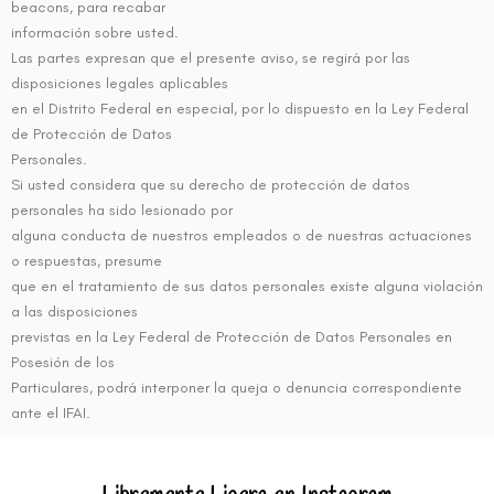
beacons, para recabar
información sobre usted.
Las partes expresan que el presente aviso, se regirá por las
disposiciones legales aplicables
en el Distrito Federal en especial, por lo dispuesto en la Ley Federal
de Protección de Datos
Personales.
Si usted considera que su derecho de protección de datos
personales ha sido lesionado por
alguna conducta de nuestros empleados o de nuestras actuaciones
o respuestas, presume
que en el tratamiento de sus datos personales existe alguna violación
a las disposiciones
previstas en la Ley Federal de Protección de Datos Personales en
Posesión de los
Particulares, podrá interponer la queja o denuncia correspondiente
ante el IFAI.