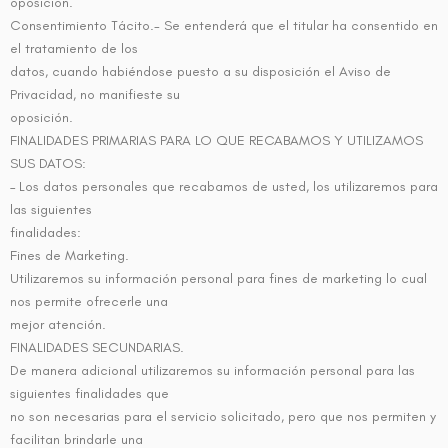
oposición.
Consentimiento Tácito.- Se entenderá que el titular ha consentido en
el tratamiento de los
datos, cuando habiéndose puesto a su disposición el Aviso de
Privacidad, no manifieste su
oposición.
FINALIDADES PRIMARIAS PARA LO QUE RECABAMOS Y UTILIZAMOS
SUS DATOS:
– Los datos personales que recabamos de usted, los utilizaremos para
las siguientes
finalidades:
Fines de Marketing.
Utilizaremos su información personal para fines de marketing lo cual
nos permite ofrecerle una
mejor atención.
FINALIDADES SECUNDARIAS.
De manera adicional utilizaremos su información personal para las
siguientes finalidades que
no son necesarias para el servicio solicitado, pero que nos permiten y
facilitan brindarle una