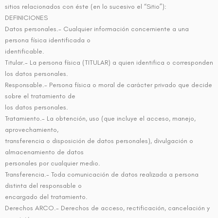
sitios relacionados con éste (en lo sucesivo el “Sitio”):
DEFINICIONES
Datos personales.- Cualquier información concerniente a una
persona física identificada o
identificable.
Titular.- La persona física (TITULAR) a quien identifica o corresponden
los datos personales.
Responsable.- Persona física o moral de carácter privado que decide
sobre el tratamiento de
los datos personales.
Tratamiento.- La obtención, uso (que incluye el acceso, manejo,
aprovechamiento,
transferencia o disposición de datos personales), divulgación o
almacenamiento de datos
personales por cualquier medio.
Transferencia.- Toda comunicación de datos realizada a persona
distinta del responsable o
encargado del tratamiento.
Derechos ARCO.- Derechos de acceso, rectificación, cancelación y