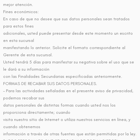
mejor atención.
Fines económicos:
En caso de que no desee que sus datos personales sean tratados
para estos fines
adicionales, usted puede presentar desde este momento un escrito
en esta sucursal
manifestando lo anterior. Solicite el formato correspondiente al
Gerente de esta sucursal.
Usted tendrá 5 días para manifestar su negativa sobre el uso que se
le dará a su información
con las Finalidades Secundarias especificadas anteriormente.
FORMAS DE RECABAR SUS DATOS PERSONALES.
– Para las actividades señaladas en el presente aviso de privacidad,
podemos recabar sus
datos personales de distintas formas cuando usted nos los
proporciona directamente; cuando
visita nuestro sitio de Internet o utiliza nuestros servicios en línea, y
cuando obtenemos
información a través de otras fuentes que están permitidas por la ley.