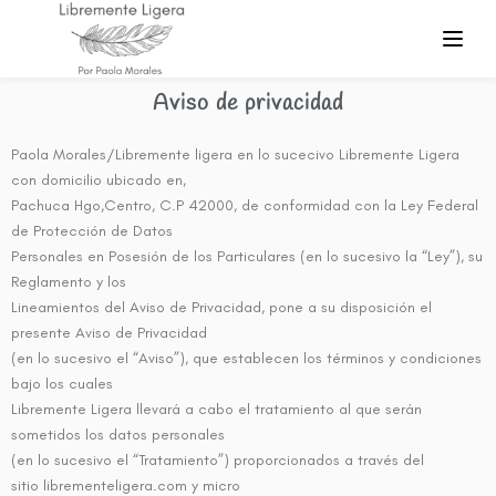
Aviso de privacidad
Paola Morales/Libremente ligera en lo sucecivo Libremente Ligera
con domicilio ubicado en,
Pachuca Hgo,Centro, C.P 42000, de conformidad con la Ley Federal
de Protección de Datos
Personales en Posesión de los Particulares (en lo sucesivo la “Ley”), su
Reglamento y los
Lineamientos del Aviso de Privacidad, pone a su disposición el
presente Aviso de Privacidad
(en lo sucesivo el “Aviso”), que establecen los términos y condiciones
bajo los cuales
Libremente Ligera llevará a cabo el tratamiento al que serán
sometidos los datos personales
(en lo sucesivo el “Tratamiento”) proporcionados a través del
sitio librementeligera.com y micro