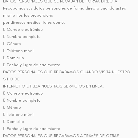
DATOS PERSONALES QUE SE RECABAN DE FORMA DIRECTA:
Recabamos sus datos personales de forma directa cuando usted
mismo nos los proporciona
por diversos medios, tales como:
 Correo electrónico
 Nombre completo
 Género
 Teléfono móvil
 Domicilio
 Fecha y lugar de nacimiento
DATOS PERSONALES QUE RECABAMOS CUANDO VISITA NUESTRO
SITIO DE
INTERNET O UTILIZA NUESTROS SERVICIOS EN LINEA:
 Correo electrónico
 Nombre completo
 Género
 Teléfono móvil
 Domicilio
 Fecha y lugar de nacimiento
DATOS PERSONALES QUE RECABAMOS A TRAVÉS DE OTRAS