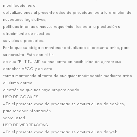
modificaciones o
actualizaciones al presente aviso de privacidad, para la atención de
novedades legislativas,
políticas internas o nuevos requerimientos para la prestación u
ofrecimiento de nuestros
servicios o productos.
Por lo que se obliga a mantener actualizado el presente aviso, para
su consulta. Esto con el fin
de que “EL TITULAR” se encuentre en posibilidad de ejercer sus
derechos ARCO y de esta
forma mantenerlo al tanto de cualquier modificación mediante aviso
al último correo
electrónico que nos haya proporcionado.
USO DE COOKIES.
– En el presente aviso de privacidad se omitirá el uso de cookies,
para recabar información
sobre usted.
USO DE WEB BEACONS.
– En el presente aviso de privacidad se omitirá el uso de web